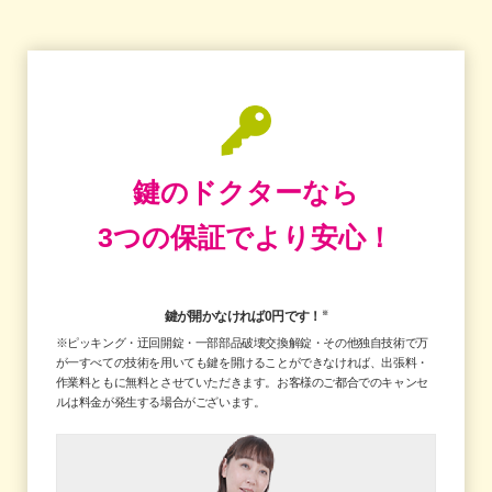
鍵のドクターなら
3つの保証でより安心！
鍵が開かなければ0円です！
※
※ピッキング・迂回開錠・一部部品破壊交換解錠・その他独自技術で万
が一すべての技術を用いても鍵を開けることができなければ、出張料・
作業料ともに無料とさせていただきます。お客様のご都合でのキャンセ
ルは料金が発生する場合がございます。