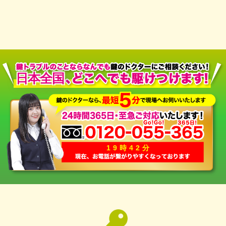
日本全国
19時42分