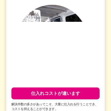
仕入れコストが違います
解決件数の多さがあってこそ、大量に仕入れを行うことでき、
コストを抑えることができます。