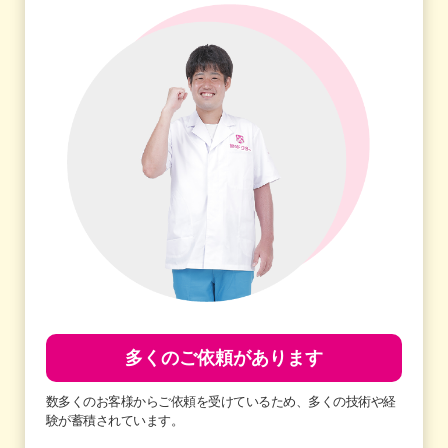
多くのご依頼があります
数多くのお客様からご依頼を受けているため、多くの技術や経
験が蓄積されています。