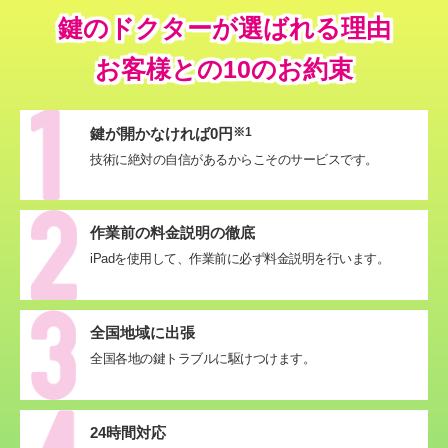
鍵のドクターが選ばれる理由
お客様との10のお約束
鍵が開かなければ0円
※1
技術に絶対の自信があるからこそのサービスです。
作業前の料金説明の徹底
iPadを使用して、作業前に必ず料金説明を行います。
全国地域に出張
全国各地の鍵トラブルに駆けつけます。
24時間対応