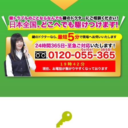
日本全国
19時42分