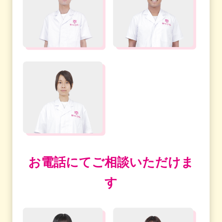
お電話にてご相談いただけま
す