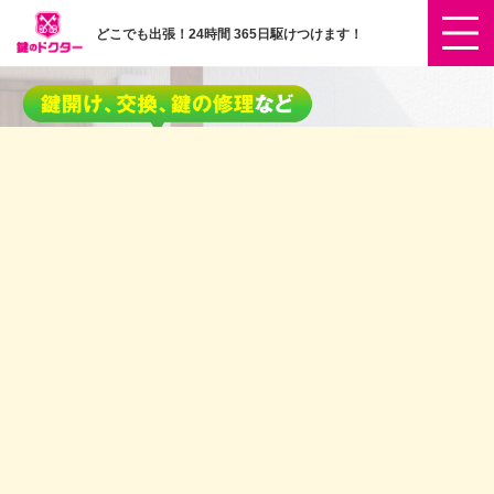
どこでも出張！24時間 365日駆けつけます！