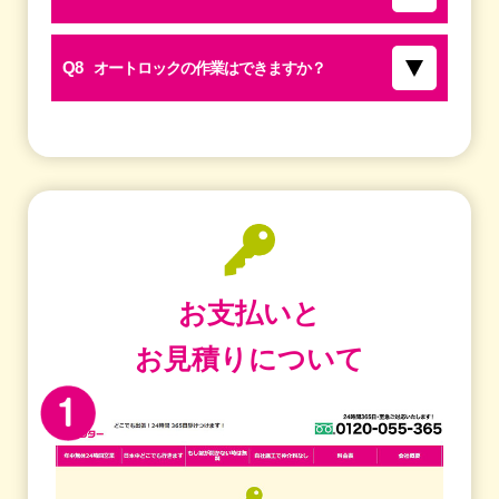
Q8
オートロックの作業はできますか？
お支払いと
お見積りについて