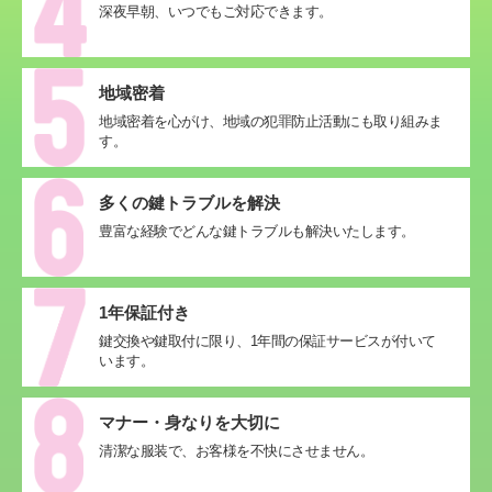
深夜早朝、いつでもご対応できます。
地域密着
地域密着を心がけ、地域の犯罪防止活動にも取り組みま
す。
多くの鍵トラブルを解決
豊富な経験でどんな鍵トラブルも解決いたします。
1年保証付き
鍵交換や鍵取付に限り、1年間の保証サービスが付いて
います。
マナー・身なりを大切に
清潔な服装で、お客様を不快にさせません。