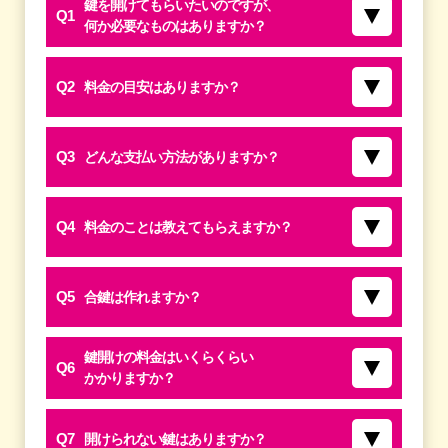
鍵を開けてもらいたいのですが、
Q1
何か必要なものはありますか？
Q2
料金の目安はありますか？
Q3
どんな支払い方法がありますか？
Q4
料金のことは教えてもらえますか？
Q5
合鍵は作れますか？
鍵開けの料金はいくらくらい
Q6
かかりますか？
Q7
開けられない鍵はありますか？