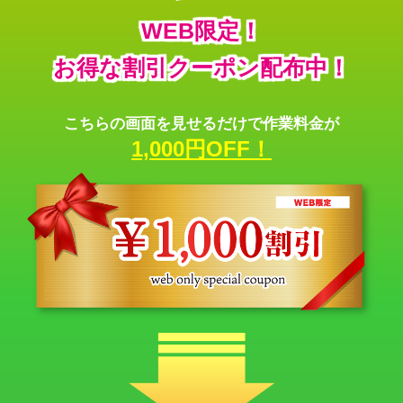
WEB限定！
お得な割引クーポン配布中！
こちらの画面を見せるだけで作業料金が
1,000円OFF！