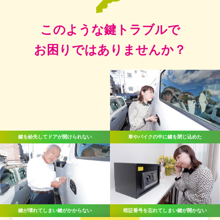
このような鍵トラブルで
お困りではありませんか？
鍵を紛失してドアが開けられない
車やバイクの中に鍵を閉じ込めた
鍵が壊れてしまい鍵がかからない
暗証番号を忘れてしまい鍵が開かない