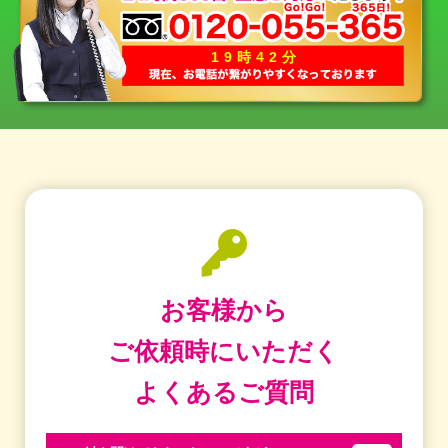
19時42分
お客様から
ご依頼時にいただく
よくあるご質問