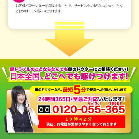
お客様相談センターを常設することで、サービス中の疑問に思ったことな
どお気軽にご相談いただけます。
日本全国
19時42分