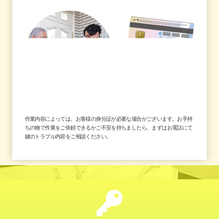
作業内容によっては、お客様の身分証が必要な場合がございます。お手持
ちの物で作業をご依頼できるかご不安を持ちましたら、まずはお電話にて
鍵のトラブル内容をご相談ください。