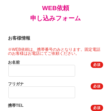
WEB依頼
申し込みフォーム
お客様情報
※WEB依頼は、携帯番号のみとなります。固定電話
のお客様はお電話にてご依頼ください。
お名前
必須
フリガナ
必須
携帯TEL
必須