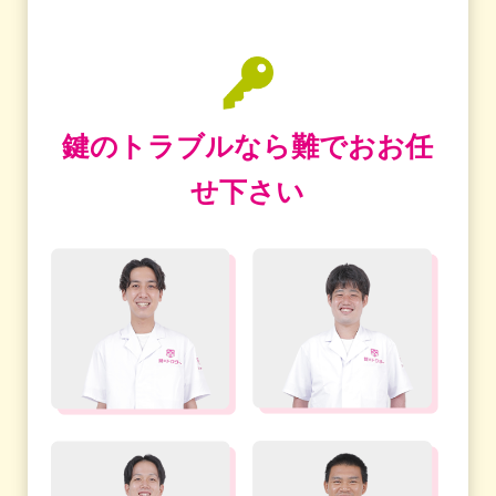
鍵のトラブルなら難でおお任
せ下さい