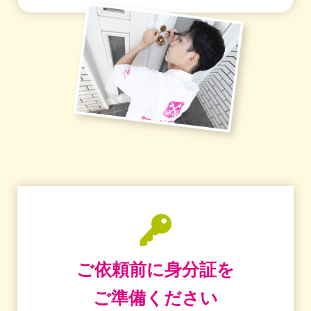
ご依頼前に身分証を
ご準備ください