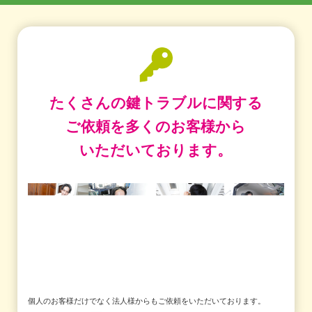
たくさんの鍵トラブルに関する
ご依頼を
多くのお客様から
いただいております。
個人のお客様だけでなく法人様からもご依頼をいただいております。